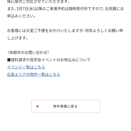
降に順次ご対応させていただきます。
また、5月7日(水)以降のご来場予約は随時受付中ですので、お気軽にお
申込みください。
お客様には大変ご不便をおかけいたしますが、何卒よろしくお願い申
し上げます。
〈休暇中のお問い合わせ〉
■資料請求や見学会イベントのお申込みについて
イベント一覧はこちら
広島エリアの物件一覧はこちら
物件情報に戻る