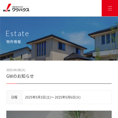
Estate
物件情報
2025.04.08(火)
GWのお知らせ
日程
2025年5月3日(土)～ 2025年5月6日(火)