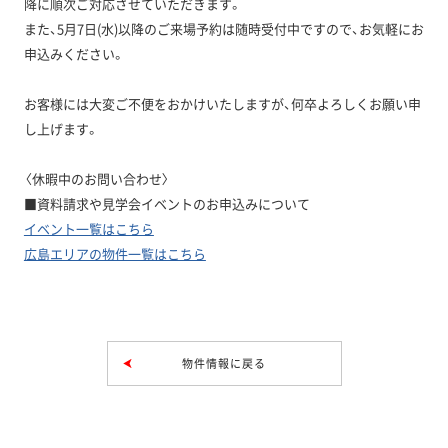
降に順次ご対応させていただきます。
また、5月7日(水)以降のご来場予約は随時受付中ですので、お気軽にお
申込みください。
お客様には大変ご不便をおかけいたしますが、何卒よろしくお願い申
し上げます。
〈休暇中のお問い合わせ〉
■資料請求や見学会イベントのお申込みについて
イベント一覧はこちら
広島エリアの物件一覧はこちら
物件情報に戻る