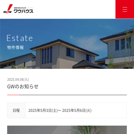
Estate
物件情報
2025.04.08(火)
GWのお知らせ
日程
2025年5月3日(土)～ 2025年5月6日(火)