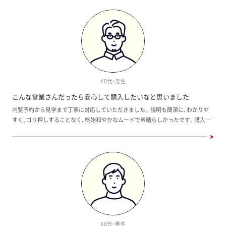
謝しています。
40代・男性
こんな営業さんだったら安心して購入したいなと思いました
内覧予約から見学まで丁寧に対応していただきました。 説明も簡潔に、わかりや
すく、ゴリ押しすることなく、終始和やかなムードで素晴らしかったです。購入条
件には当てはまりませんでしたが、こんな営業さんだったら安心して購入したい
なと思いました。
30代・男性