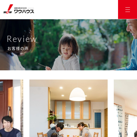
Review
お客様の声