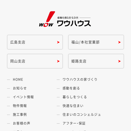
広島支店
福山/本社営業部
岡山支店
姫路支店
HOME
ワウハウスの家づくり
お知らせ
感動を創る
イベント情報
暮らしをつくる
物件情報
快適な住まい
施工事例
住まいのコンシェルジュ
お客様の声
アフター・保証