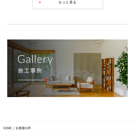
もっと見る
HOME
お客様の声