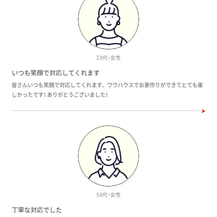
20代・女性
いつも笑顔で対応してくれます
皆さんいつも笑顔で対応してくれます。 ワウハウスでお家作りができてとても楽
しかったです！ ありがとうございました！
50代・女性
丁寧な対応でした