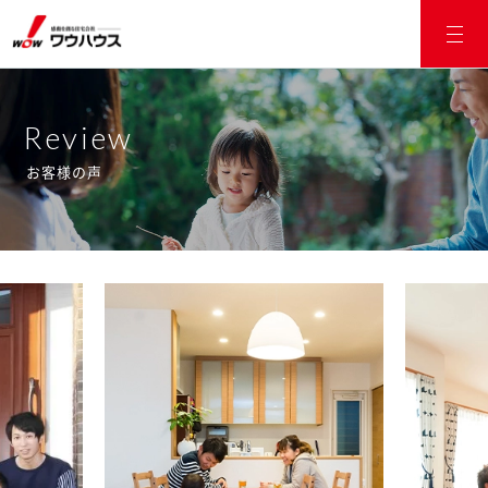
Review
お客様の声