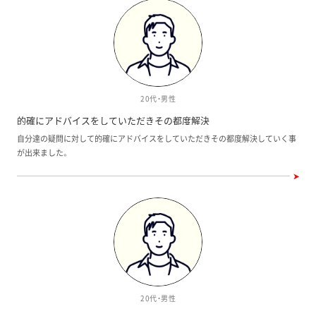
20代・男性
的確にアドバイスをしていただきその都度解決
自分達の疑問に対して的確にアドバイスをしていただきその都度解決していく事
が出来ました。
20代・男性