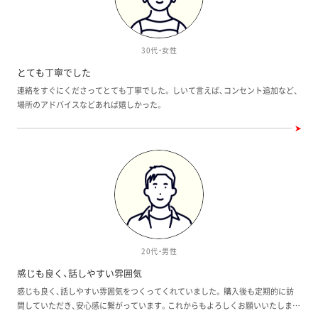
30代・女性
とても丁寧でした
連絡をすぐにくださってとても丁寧でした。 しいて言えば、コンセント追加など、
場所のアドバイスなどあれば嬉しかった。
20代・男性
感じも良く、話しやすい雰囲気
感じも良く、話しやすい雰囲気をつくってくれていました。 購入後も定期的に訪
問していただき、安心感に繋がっています。これからもよろしくお願いいたしま