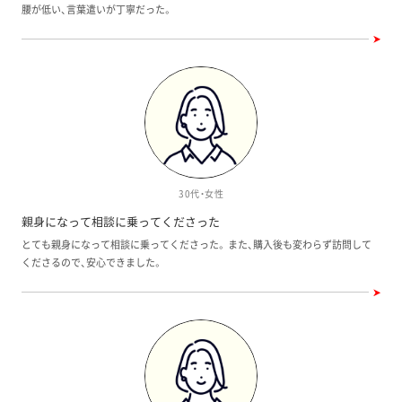
腰が低い、言葉遣いが丁寧だった。
30代・女性
親身になって相談に乗ってくださった
とても親身になって相談に乗ってくださった。 また、購入後も変わらず訪問して
くださるので、安心できました。