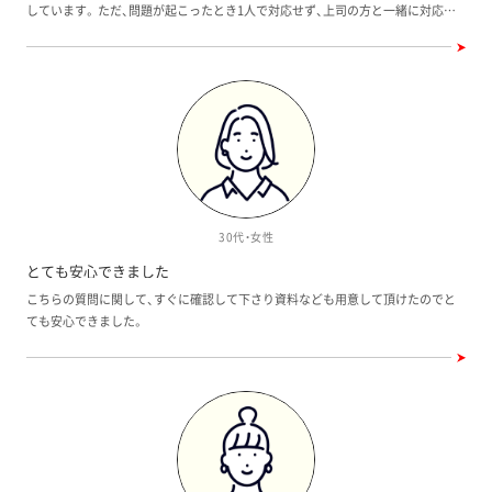
しています。 ただ、問題が起こったとき1人で対応せず、上司の方と一緒に対応し
ていただきたかったです。
30代・女性
とても安心できました
こちらの質問に関して、すぐに確認して下さり資料なども用意して頂けたのでと
ても安心できました。