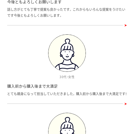
今後ともよろしくお願いします
話し方がとても丁寧で提案も良かったです。 これからもいろんな提案をうけたい
です今後ともよろしくお願いします。
30代・女性
購入前から購入後まで大満足
とても親身になって担当していただきました。 購入前から購入後まで大満足です！