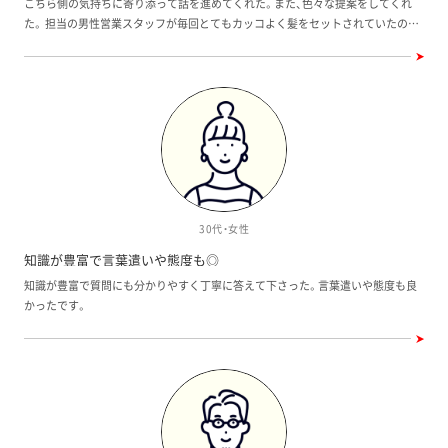
こちら側の気持ちに寄り添って話を進めてくれた。また、色々な提案をしてくれ
た。 担当の男性営業スタッフが毎回とてもカッコよく髪をセットされていたの
で、どこの美容院に通っているのか気になりました。
30代・女性
知識が豊富で言葉遣いや態度も◎
知識が豊富で質問にも分かりやすく丁寧に答えて下さった。言葉遣いや態度も良
かったです。