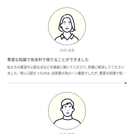
30代・女性
豊富な知識で低金利で借りることができました
私たちの要望や心配な点などを親身に聞いてくださり、的確に解決してください
ました。 特に心配だったのは、自営業の為ローン審査でしたが、豊富な知識で低金
利で借りることができました。 担当営業スタッフさんに出会えたお陰で、マイホ
ームを手にすることが出来たと思っています。