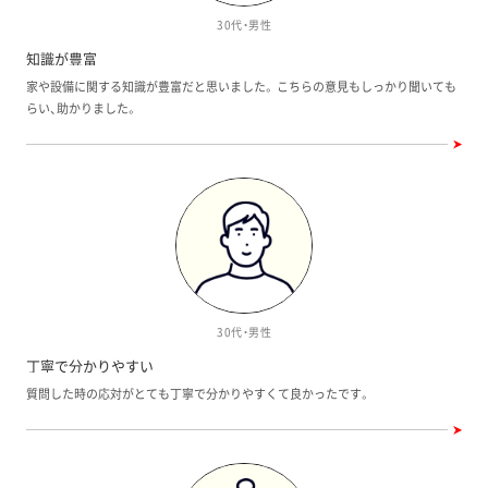
30代・男性
知識が豊富
家や設備に関する知識が豊富だと思いました。 こちらの意見もしっかり聞いても
らい、助かりました。
30代・男性
丁寧で分かりやすい
質問した時の応対がとても丁寧で分かりやすくて良かったです。