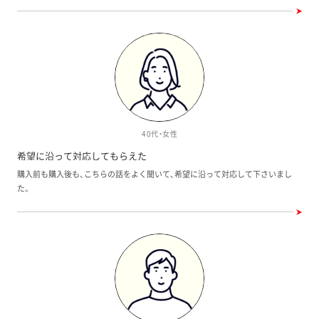
す。自分を信じて突き進んで下さい。
40代・女性
希望に沿って対応してもらえた
購入前も購入後も、こちらの話をよく聞いて、希望に沿って対応して下さいまし
た。