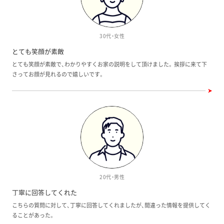
30代・女性
とても笑顔が素敵
とても笑顔が素敵で、わかりやすくお家の説明をして頂けました。 挨拶に来て下
さってお顔が見れるので嬉しいです。
20代・男性
丁寧に回答してくれた
こちらの質問に対して、丁寧に回答してくれましたが、間違った情報を提供してく
ることがあった。