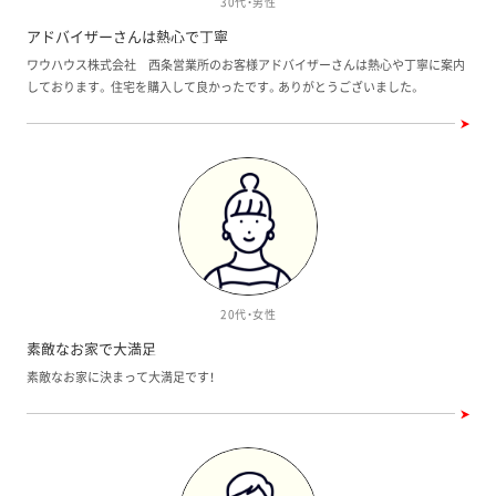
30代・男性
アドバイザーさんは熱心で丁寧
ワウハウス株式会社 西条営業所のお客様アドバイザーさんは熱心や丁寧に案内
しております。 住宅を購入して良かったです。ありがとうございました。
20代・女性
素敵なお家で大満足
素敵なお家に決まって大満足です！