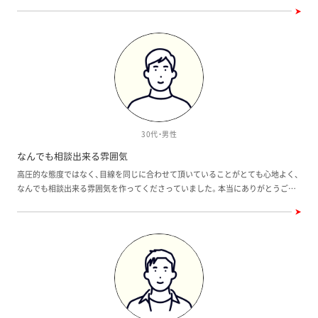
30代・男性
なんでも相談出来る雰囲気
高圧的な態度ではなく、目線を同じに合わせて頂いていることがとても心地よく、
なんでも相談出来る雰囲気を作ってくださっていました。本当にありがとうござ
いました。