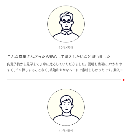
謝しています。
40代・男性
こんな営業さんだったら安心して購入したいなと思いました
内覧予約から見学まで丁寧に対応していただきました。 説明も簡潔に、わかりや
すく、ゴリ押しすることなく、終始和やかなムードで素晴らしかったです。購入条
件には当てはまりませんでしたが、こんな営業さんだったら安心して購入したい
なと思いました。
30代・男性