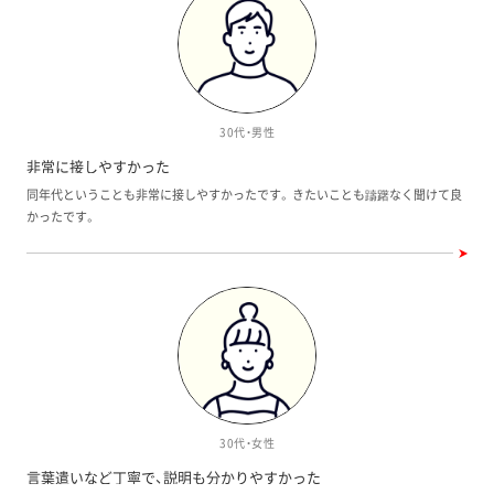
んな時も必ずその日のうちに連絡をいただいていたので、プライベートの時間を
削ってしまったのではないかと気になりました。
30代・男性
非常に接しやすかった
同年代ということも非常に接しやすかったです。 きたいことも躊躇なく聞けて良
かったです。
30代・女性
言葉遣いなど丁寧で、説明も分かりやすかった