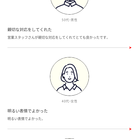
50代・男性
親切な対応をしてくれた
営業スタッフさんが親切な対応をしてくれてとても良かったです。
40代・女性
明るい表情でよかった
明るい表情でよかった。