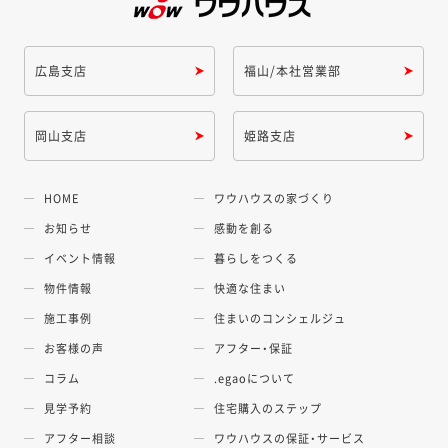
広島支店
福山/本社営業部
岡山支店
姫路支店
HOME
ワウハウスの家づくり
お知らせ
感動を創る
イベント情報
暮らしをつくる
物件情報
快適な住まい
施工事例
住まいのコンシェルジュ
お客様の声
アフター・保証
コラム
.egaoについて
見学予約
住宅購入のステップ
アフター相談
ワウハウスの保証・サービス