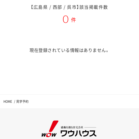
【広島県 / 西部 / 呉市】該当掲載件数
0
件
現在登録されている情報はありません。
HOME
見学予約