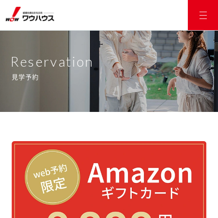
Reservation
見学予約