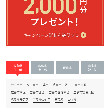
広島県
広島県
兵庫県
岡山県
西 部
東 部
姫 路
廿日市市
東広島市
呉市
広島市中区
広島市東区
広島市南区
広島市西区
広島市安佐南区
広島市安佐北区
広島市安芸区
広島市佐伯区
安芸郡
大竹市